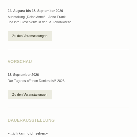
24. August bis 18. September 2026
Ausstellung „Deine Anne“ – Anne Frank
und ihre Geschichte in der St. Jakobikirche
Zu den Veranstaltungen
VORSCHAU
13. September 2026
Der Tag des offenen Denkmals® 2026
Zu den Veranstaltungen
DAUERAUSSTELLUNG
»…ich kann dich sehen.«