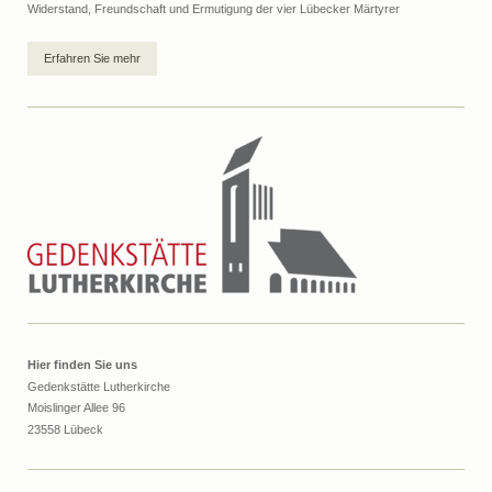
Widerstand, Freundschaft und Ermutigung der vier Lübecker Märtyrer
Erfahren Sie mehr
Hier finden Sie uns
Gedenkstätte Lutherkirche
Moislinger Allee 96
23558 Lübeck