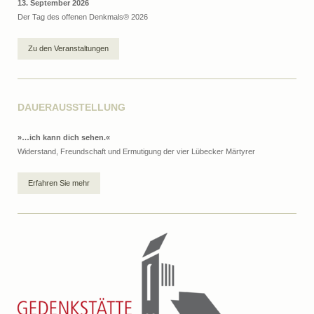
13. September 2026
Der Tag des offenen Denkmals® 2026
Zu den Veranstaltungen
DAUERAUSSTELLUNG
»…ich kann dich sehen.«
Widerstand, Freundschaft und Ermutigung der vier Lübecker Märtyrer
Erfahren Sie mehr