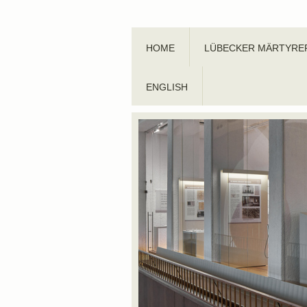
HOME
LÜBECKER MÄRTYRE
ENGLISH