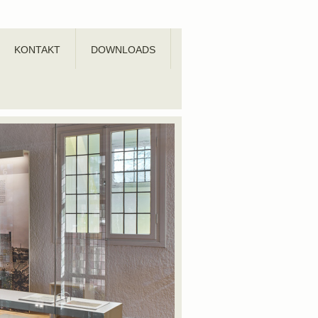
KONTAKT
DOWNLOADS