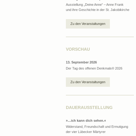
Ausstellung „Deine Anne“ – Anne Frank
und ihre Geschichte in der St. Jakobikirche
Zu den Veranstaltungen
VORSCHAU
13. September 2026
Der Tag des offenen Denkmals® 2026
Zu den Veranstaltungen
DAUERAUSSTELLUNG
»…ich kann dich sehen.«
Widerstand, Freundschaft und Ermutigung
der vier Lübecker Märtyrer