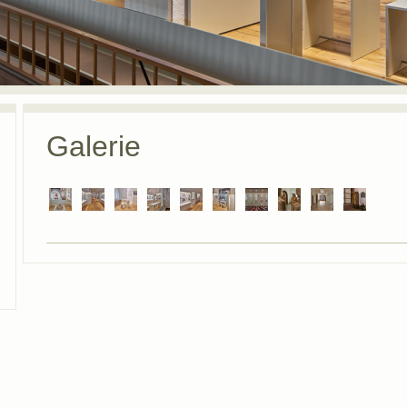
Galerie