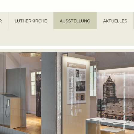
R
LUTHERKIRCHE
AUSSTELLUNG
AKTUELLES