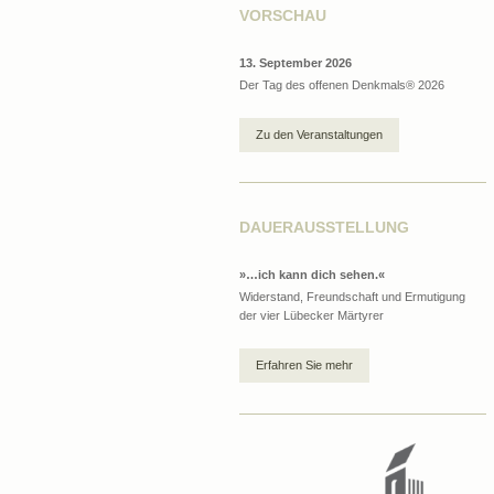
VORSCHAU
13. September 2026
Der Tag des offenen Denkmals® 2026
Zu den Veranstaltungen
DAUERAUSSTELLUNG
»…ich kann dich sehen.«
Widerstand, Freundschaft und Ermutigung
der vier Lübecker Märtyrer
Erfahren Sie mehr