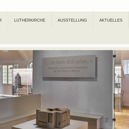
R
LUTHERKIRCHE
AUSSTELLUNG
AKTUELLES