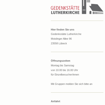
Hier finden Sie uns
Gedenkstätte Lutherkirche
Moislinger Allee 96
23558 Lübeck
Öffnungszeiten
Montag bis Samstag
von 10.00 bis 16.00 Uhr
für Einzelbesucher/innen
Mit Gruppen melden Sie sich bitte an
Anfahrt