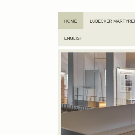
HOME
LÜBECKER MÄRTYRE
ENGLISH