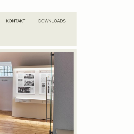
KONTAKT
DOWNLOADS