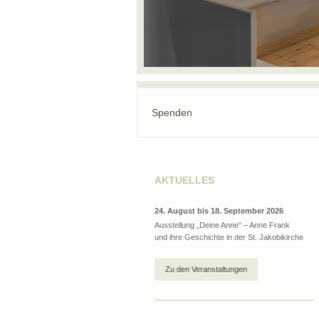
Spenden
AKTUELLES
24. August bis 18. September 2026
Ausstellung „Deine Anne“ – Anne Frank
und ihre Geschichte in der St. Jakobikirche
Zu den Veranstaltungen