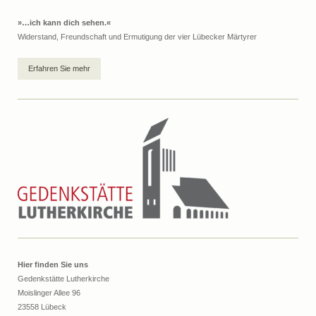
»…ich kann dich sehen.«
Widerstand, Freundschaft und Ermutigung der vier Lübecker Märtyrer
Erfahren Sie mehr
Hier finden Sie uns
Gedenkstätte Lutherkirche
Moislinger Allee 96
23558 Lübeck