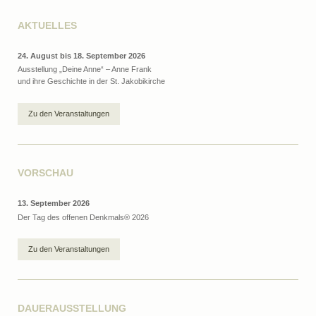
AKTUELLES
24. August bis 18. September 2026
Ausstellung „Deine Anne“ – Anne Frank
und ihre Geschichte in der St. Jakobikirche
Zu den Veranstaltungen
VORSCHAU
13. September 2026
Der Tag des offenen Denkmals® 2026
Zu den Veranstaltungen
DAUERAUSSTELLUNG