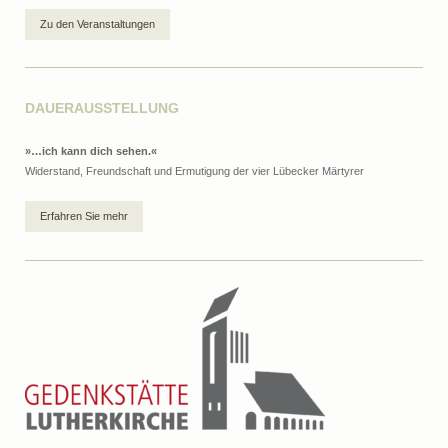
Zu den Veranstaltungen
DAUERAUSSTELLUNG
»…ich kann dich sehen.«
Widerstand, Freundschaft und Ermutigung der vier Lübecker Märtyrer
Erfahren Sie mehr