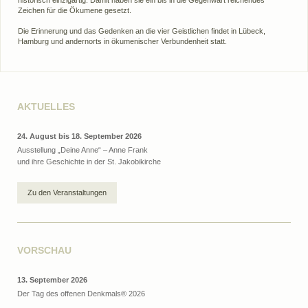
Zeichen für die Ökumene gesetzt.
Die Erinnerung und das Gedenken an die vier Geistlichen findet in Lübeck,
Hamburg und andernorts in ökumenischer Verbundenheit statt.
AKTUELLES
24. August bis 18. September 2026
Ausstellung „Deine Anne“ – Anne Frank
und ihre Geschichte in der St. Jakobikirche
Zu den Veranstaltungen
VORSCHAU
13. September 2026
Der Tag des offenen Denkmals® 2026